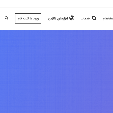
ستخدام
خدمات
ابزارهای آنلاین
ورود یا ثبت نام