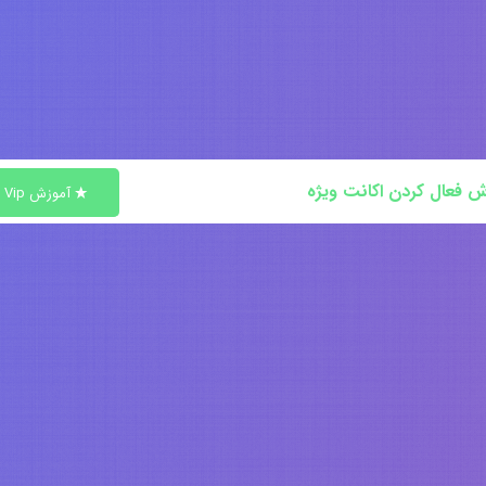
ش فعال کردن اکانت ویژه
آموزش Vip