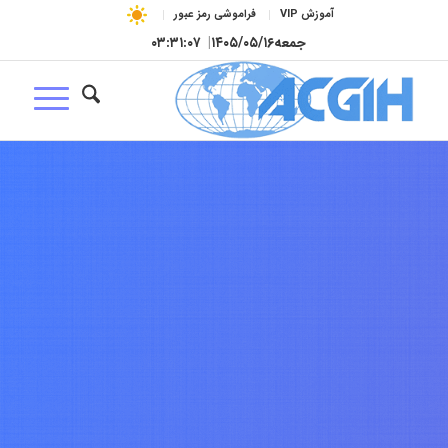
آموزش VIP
فراموشی رمز عبور
جمعه
۱۴۰۵/۰۵/۱۶
|
۰۳:۳۱:۰۸