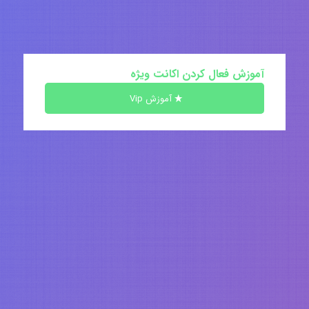
آموزش فعال کردن اکانت ویژه
آموزش Vip