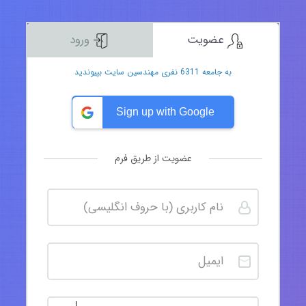
عضویت
ورود
به جامعه 6311 نفری مهندسین سایت بپیوندید
Sign up with Google
عضویت از طریق فرم