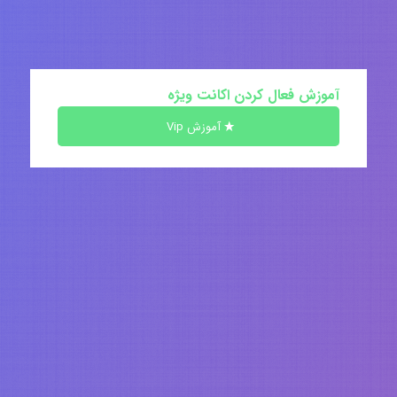
آموزش فعال کردن اکانت ویژه
آموزش Vip