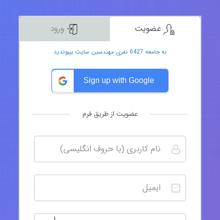
عضویت
ورود
به جامعه 6427 نفری مهندسین سایت بپیوندید
Sign up with Google
عضویت از طریق فرم