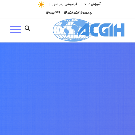
آموزش VIP
فراموشی رمز عبور
جمعه
۱۴۰۵/۰۵/۱۶
|
۱۶:۰۸:۴۰