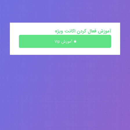
آموزش فعال کردن اکانت ویژه
آموزش Vip