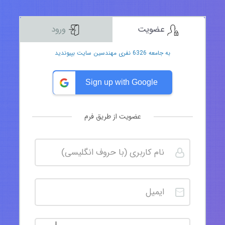
عضویت
ورود
به جامعه 6326 نفری مهندسین سایت بپیوندید
Sign up with Google
عضویت از طریق فرم