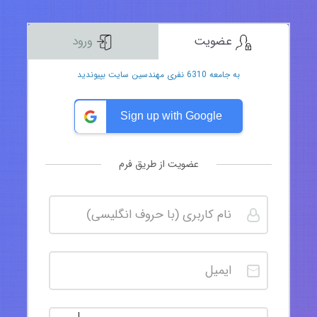
عضویت
ورود
به جامعه 6310 نفری مهندسین سایت بپیوندید
Sign up with Google
عضویت از طریق فرم