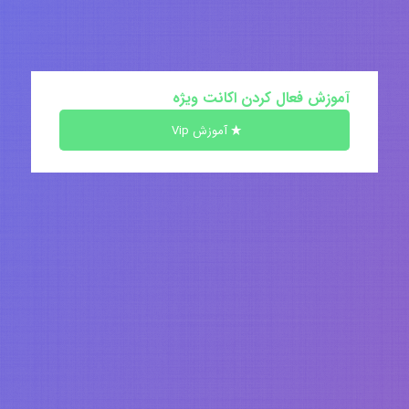
آموزش فعال کردن اکانت ویژه
آموزش Vip