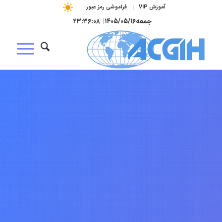
آموزش VIP
فراموشی رمز عبور
جمعه
۱۴۰۵/۰۵/۱۶
|
۲۳:۳۶:۰۹