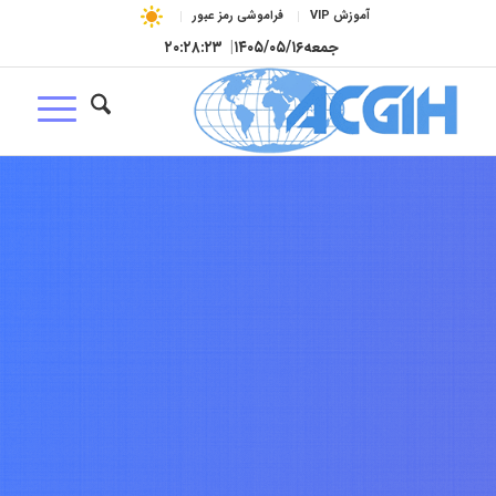
آموزش VIP
فراموشی رمز عبور
جمعه
۱۴۰۵/۰۵/۱۶
|
۲۰:۲۸:۲۴