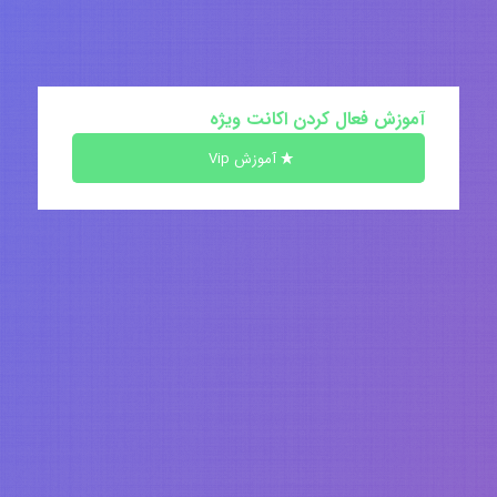
آموزش فعال کردن اکانت ویژه
آموزش Vip