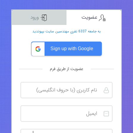
عضویت
ورود
به جامعه 6337 نفری مهندسین سایت بپیوندید
Sign up with Google
عضویت از طریق فرم