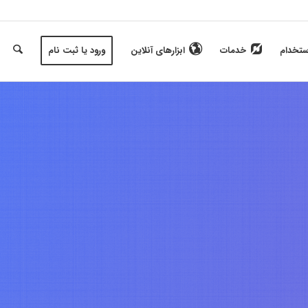
ستخدام
خدمات
ابزارهای آنلاین
ورود یا ثبت نام