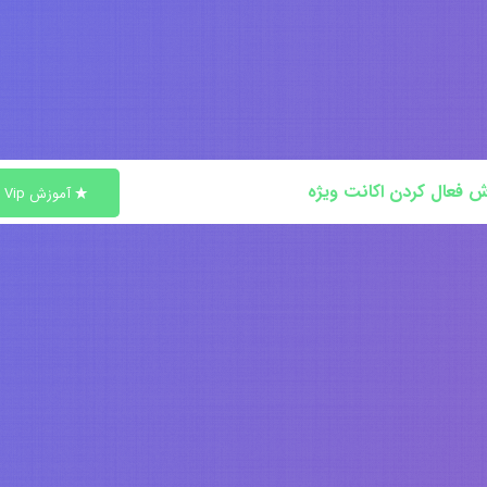
ش فعال کردن اکانت ویژه
آموزش Vip