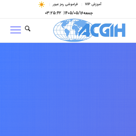
آموزش VIP
فراموشی رمز عبور
جمعه
۱۴۰۵/۰۵/۱۶
|
۰۳:۲۵:۴۳