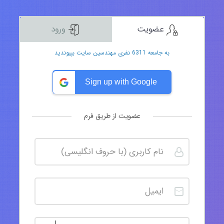
عضویت
ورود
به جامعه 6311 نفری مهندسین سایت بپیوندید
Sign up with Google
عضویت از طریق فرم