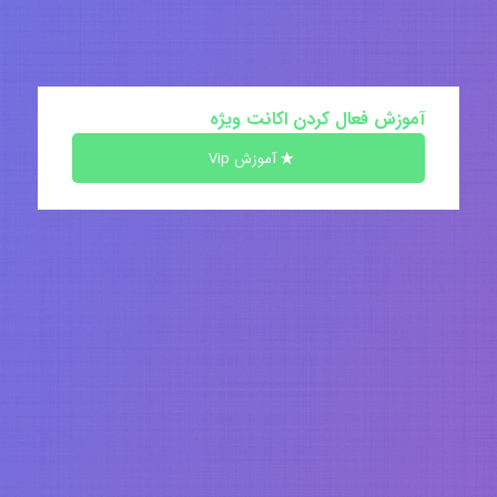
آموزش فعال کردن اکانت ویژه
آموزش Vip