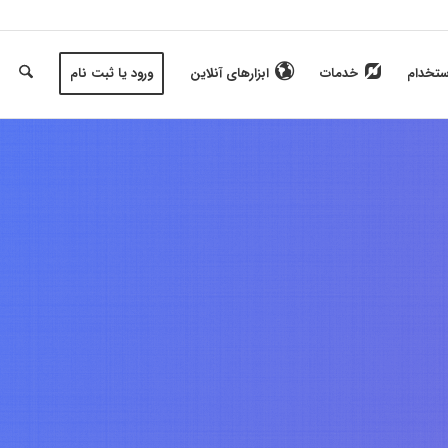
ستخدام
خدمات
ابزارهای آنلاین
ورود یا ثبت نام