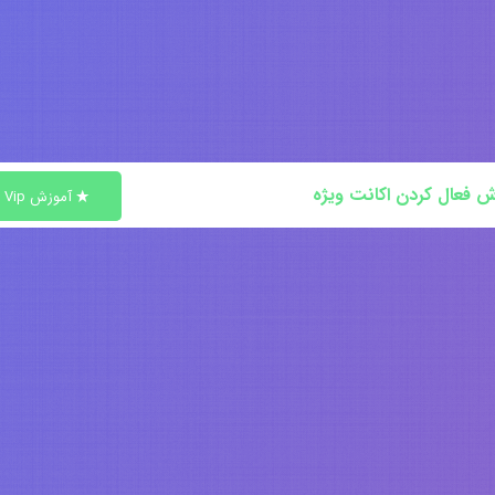
ش فعال کردن اکانت ویژه
آموزش Vip