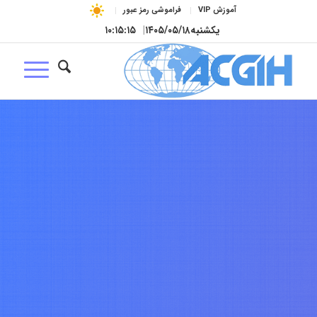
آموزش VIP
فراموشی رمز عبور
یکشنبه
۱۴۰۵/۰۵/۱۸
|
۱۰:۱۵:۱۶