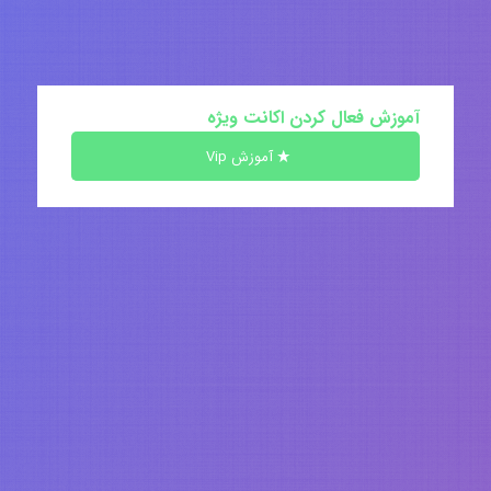
آموزش فعال کردن اکانت ویژه
آموزش Vip