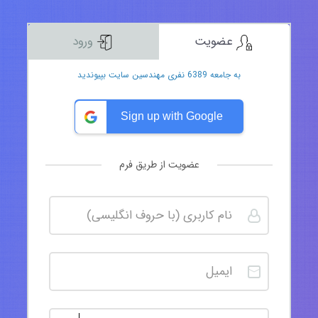
عضویت
ورود
به جامعه 6389 نفری مهندسین سایت بپیوندید
Sign up with Google
عضویت از طریق فرم