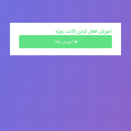
آموزش فعال کردن اکانت ویژه
آموزش Vip