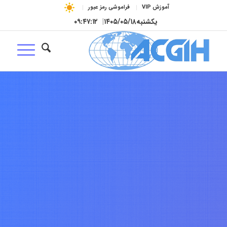
آموزش VIP
فراموشی رمز عبور
یکشنبه
۱۴۰۵/۰۵/۱۸
|
۰۹:۴۷:۱۳