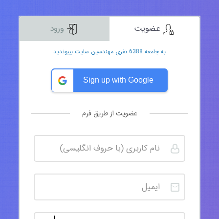
عضویت
ورود
به جامعه 6388 نفری مهندسین سایت بپیوندید
Sign up with Google
عضویت از طریق فرم