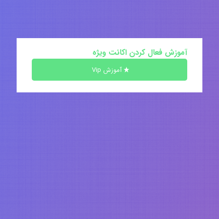
آموزش فعال کردن اکانت ویژه
آموزش Vip