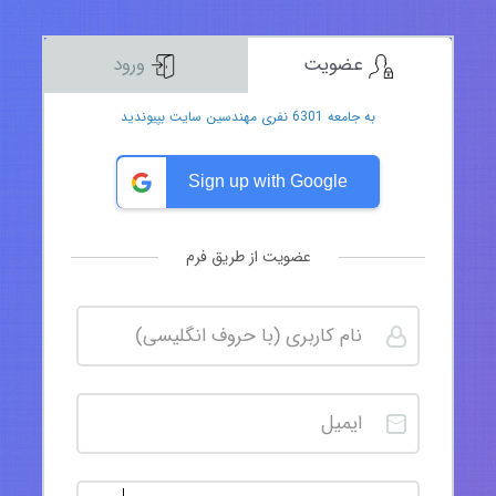
عضویت
ورود
به جامعه 6301 نفری مهندسین سایت بپیوندید
Sign up with Google
عضویت از طریق فرم