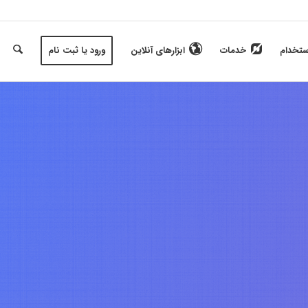
ستخدام
خدمات
ابزارهای آنلاین
ورود یا ثبت نام