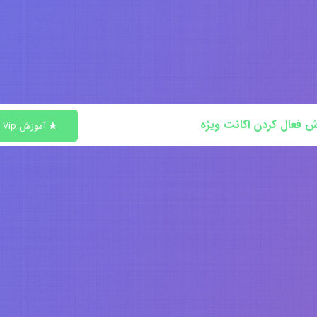
ش فعال کردن اکانت ویژه
آموزش Vip