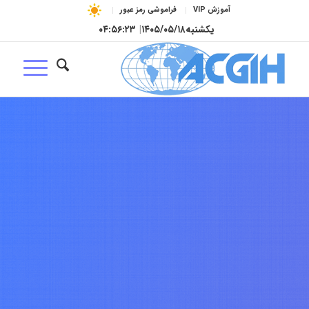
آموزش VIP
فراموشی رمز عبور
یکشنبه
۱۴۰۵/۰۵/۱۸
|
۰۴:۵۶:۲۴