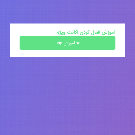
آموزش فعال کردن اکانت ویژه
آموزش Vip