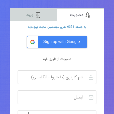
عضویت
ورود
به جامعه 6371 نفری مهندسین سایت بپیوندید
Sign up with Google
عضویت از طریق فرم