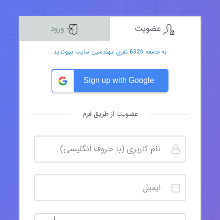
عضویت
ورود
به جامعه 6326 نفری مهندسین سایت بپیوندید
Sign up with Google
عضویت از طریق فرم