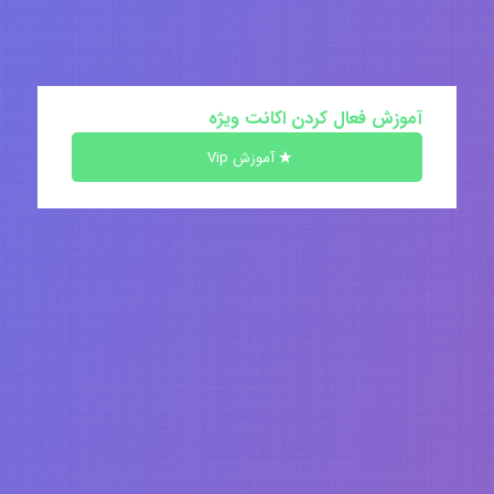
آموزش فعال کردن اکانت ویژه
آموزش Vip