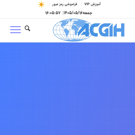
آموزش VIP
فراموشی رمز عبور
جمعه
۱۴۰۵/۰۵/۱۶
|
۱۶:۰۵:۵۸