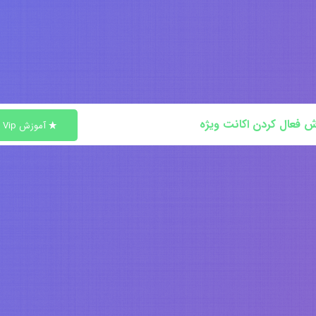
ش فعال کردن اکانت ویژه
آموزش Vip