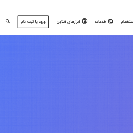
ستخدام
خدمات
ابزارهای آنلاین
ورود یا ثبت نام