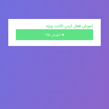
آموزش فعال کردن اکانت ویژه
آموزش Vip