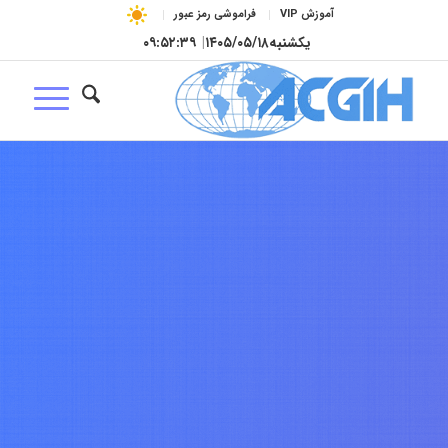
آموزش VIP
فراموشی رمز عبور
یکشنبه
۱۴۰۵/۰۵/۱۸
|
۰۹:۵۲:۴۰