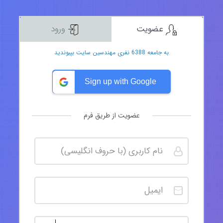
عضویت
ورود
به جامعه 6388 نفری مهندسین سایت بپیوندید
Sign up with Google
عضویت از طریق فرم