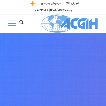
آموزش VIP
فراموشی رمز عبور
جمعه
۱۴۰۵/۰۵/۱۶
|
۰۵:۲۳:۵۸