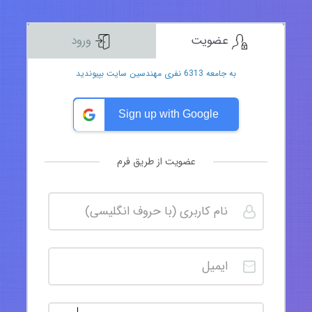
عضویت
ورود
به جامعه 6313 نفری مهندسین سایت بپیوندید
Sign up with Google
عضویت از طریق فرم