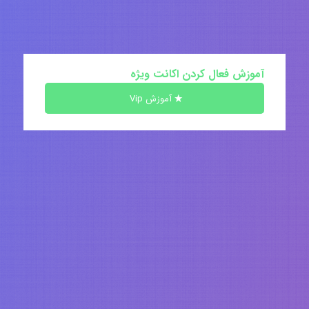
آموزش فعال کردن اکانت ویژه
آموزش Vip