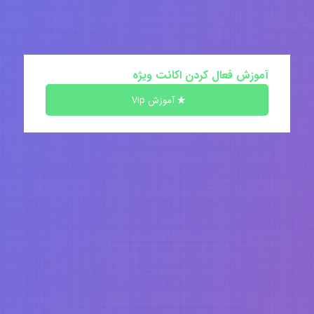
آموزش فعال کردن اکانت ویژه
آموزش Vip