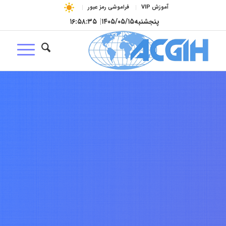
آموزش VIP
فراموشی رمز عبور
پنجشنبه
۱۴۰۵/۰۵/۱۵
|
۱۶:۵۸:۳۶