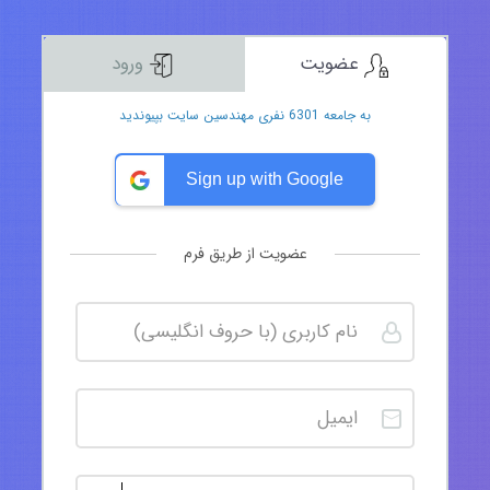
عضویت
ورود
به جامعه 6301 نفری مهندسین سایت بپیوندید
Sign up with Google
عضویت از طریق فرم