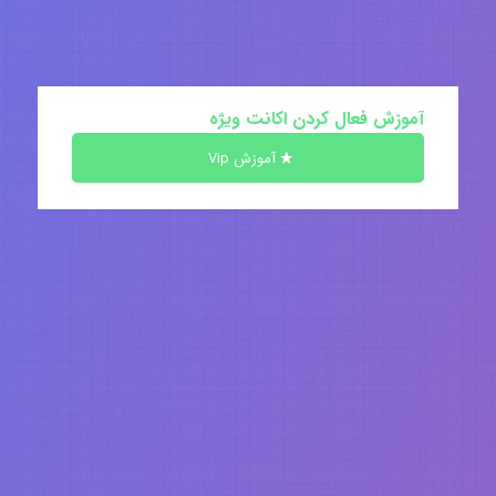
آموزش فعال کردن اکانت ویژه
آموزش Vip