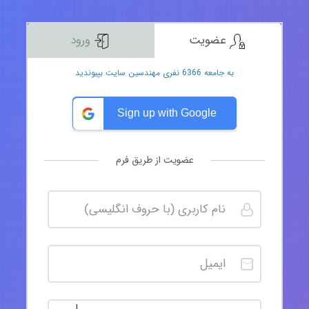
عضویت
ورود
به جامعه 6366 نفری مهندسین سایت بپیوندید
Sign up with Google
عضویت از طریق فرم