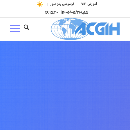
آموزش VIP
فراموشی رمز عبور
شنبه
۱۴۰۵/۰۵/۱۷
|
۱۶:۱۵:۲۱