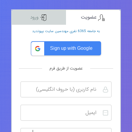
عضویت
ورود
به جامعه 6365 نفری مهندسین سایت بپیوندید
Sign up with Google
عضویت از طریق فرم