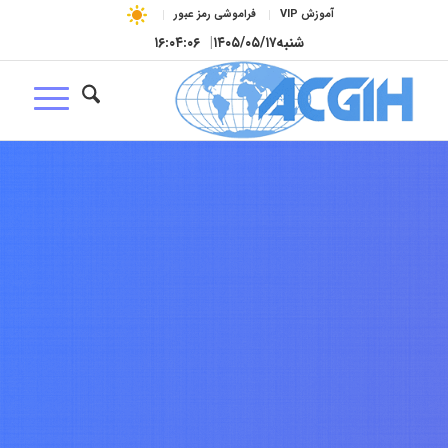
آموزش VIP
فراموشی رمز عبور
شنبه
۱۴۰۵/۰۵/۱۷
|
۱۶:۰۴:۰۷