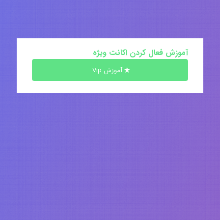
آموزش فعال کردن اکانت ویژه
آموزش Vip