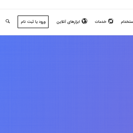
ستخدام
خدمات
ابزارهای آنلاین
ورود یا ثبت نام