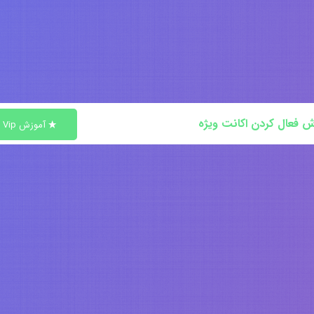
ش فعال کردن اکانت ویژه
آموزش Vip