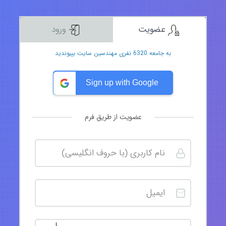
عضویت
ورود
به جامعه 6320 نفری مهندسین سایت بپیوندید
Sign up with Google
عضویت از طریق فرم