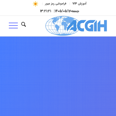
آموزش VIP
فراموشی رمز عبور
جمعه
۱۴۰۵/۰۵/۱۶
|
۱۳:۲۱:۲۲