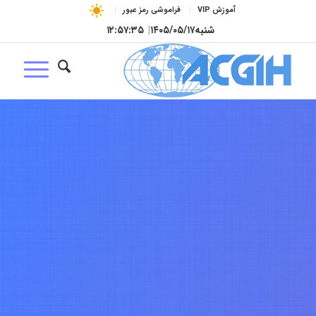
آموزش VIP
فراموشی رمز عبور
شنبه
۱۴۰۵/۰۵/۱۷
|
۱۲:۵۷:۳۶