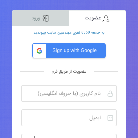
عضویت
ورود
به جامعه 6360 نفری مهندسین سایت بپیوندید
Sign up with Google
عضویت از طریق فرم