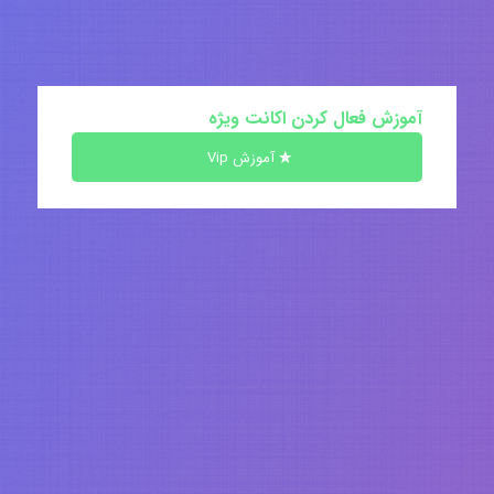
آموزش فعال کردن اکانت ویژه
آموزش Vip