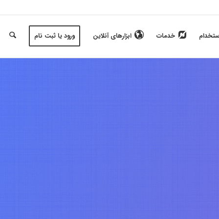
ستخدام
خدمات
ابزارهای آنلاین
ورود یا ثبت نام