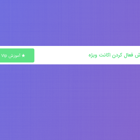
ش فعال کردن اکانت ویژه
آموزش Vip