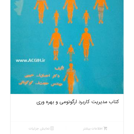
کتاب مدیریت کاربرد ارگونومی و بهره وری
اطلاعات بیشتر
نمایش جزئیات