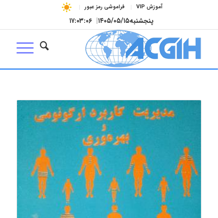
آموزش VIP
فراموشی رمز عبور
پنجشنبه
۱۴۰۵/۰۵/۱۵
|
۱۷:۰۳:۰۷