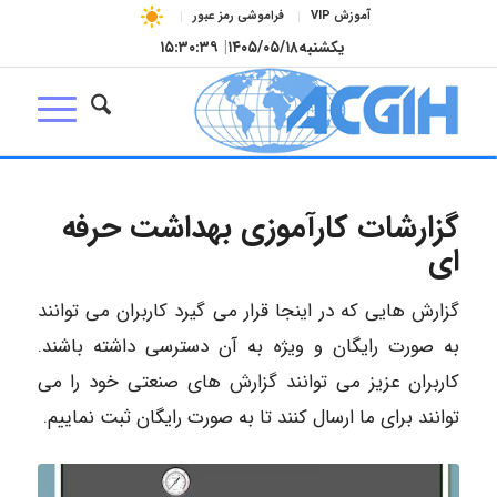
آموزش VIP
فراموشی رمز عبور
یکشنبه
۱۴۰۵/۰۵/۱۸
|
۱۵:۳۰:۴۰
گزارشات کارآموزی بهداشت حرفه
ای
گزارش هایی که در اینجا قرار می گیرد کاربران می توانند
به صورت رایگان و ویژه به آن دسترسی داشته باشند.
کاربران عزیز می توانند گزارش های صنعتی خود را می
توانند برای ما ارسال کنند تا به صورت رایگان ثبت نماییم.