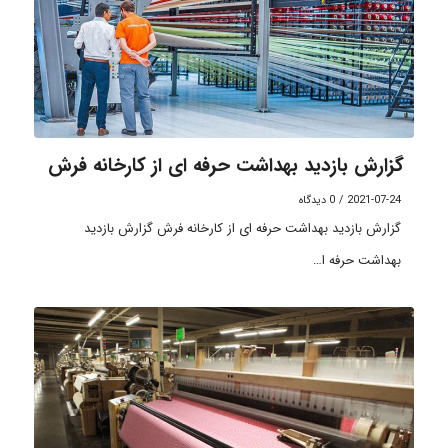
گزارش بازدید بهداشت حرفه ای از کارخانه فرش
2021-07-24
/
0 دیدگاه
گزارش بازدید بهداشت حرفه ای از کارخانه فرش گزارش بازدید
بهداشت حرفه ا…