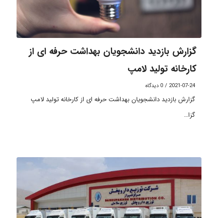
گزارش بازدید دانشجویان بهداشت حرفه ای از
کارخانه تولید لامپ
2021-07-24
/
0 دیدگاه
گزارش بازدید دانشجویان بهداشت حرفه ای از کارخانه تولید لامپ
گزا…