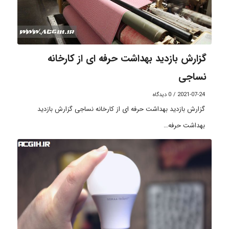
گزارش بازدید بهداشت حرفه ای از کارخانه
نساجی
2021-07-24
/
0 دیدگاه
گزارش بازدید بهداشت حرفه ای از کارخانه نساجی گزارش بازدید
بهداشت حرفه…