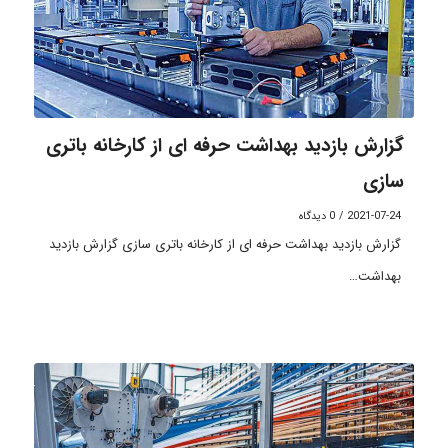
گزارش بازدید بهداشت حرفه ای از کارخانه باتری
سازی
2021-07-24
/
0 دیدگاه
گزارش بازدید بهداشت حرفه ای از کارخانه باتری سازی گزارش بازدید
بهداشت…