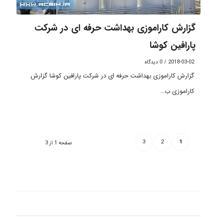
گزارش کاراموزی بهداشت حرفه ای در شرکت
پارافین کوشا
2018-03-02
/
0 دیدگاه
گزارش کاراموزی بهداشت حرفه ای در شرکت پارافین کوشا گزارش
کاراموزی ب…
3
2
1
صفحه 1 از 3