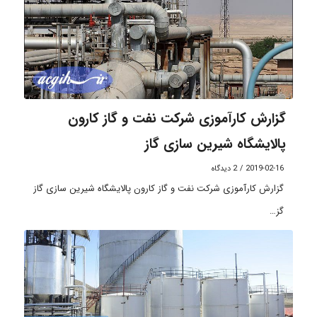
گزارش کارآموزی شرکت نفت و گاز کارون
پالایشگاه شیرین سازی گاز
2019-02-16
/
2 دیدگاه
گزارش کارآموزی شرکت نفت و گاز کارون پالایشگاه شیرین سازی گاز
گز…