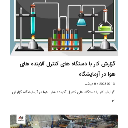
گزارش کار با دستگاه های کنترل آلاینده های
هوا در آزمایشگاه
2023-07-13
/
0 دیدگاه
گزارش کار با دستگاه های کنترل آلاینده های هوا در آزمایشگاه گزارش
کا…