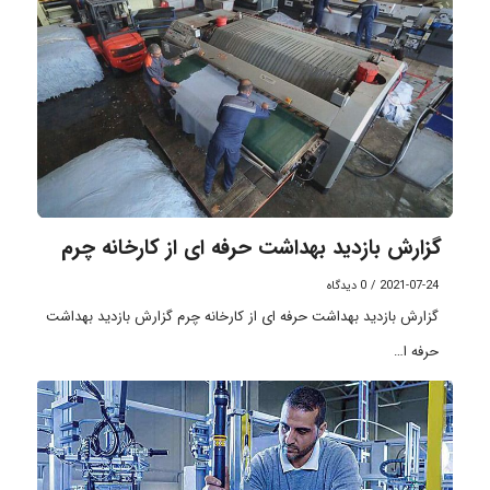
گزارش بازدید بهداشت حرفه ای از کارخانه چرم
2021-07-24
/
0 دیدگاه
گزارش بازدید بهداشت حرفه ای از کارخانه چرم گزارش بازدید بهداشت
حرفه ا…