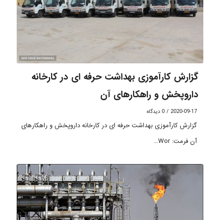
گزارش کارآموزی بهداشت حرفه ای در کارخانه
داروپخش و راهکارهای آن
2020-09-17
/
0 دیدگاه
گزارش کارآموزی بهداشت حرفه ای در کارخانه داروپخش و راهکارهای
آن فرمت: Wor…