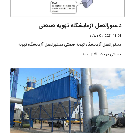
دستورالعمل آزمایشگاه تهویه صنعتی
2021-11-04
/
0 دیدگاه
دستورالعمل آزمایشگاه تهویه صنعتی دستورالعمل آزمایشگاه تهویه
صنعتی فرمت: pdf تعد…