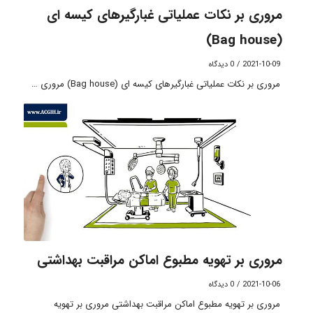
مروری بر نکات عملیاتی غبارگیرهای کیسه ای
(Bag house)
2021-10-09
/
0 دیدگاه
مروری بر نکات عملیاتی غبارگیرهای کیسه ای (Bag house) مروری …
مروری بر تهویه مطبوع اماکن مراقبت بهداشتی
2021-10-06
/
0 دیدگاه
مروری بر تهویه مطبوع اماکن مراقبت بهداشتی مروری بر تهویه