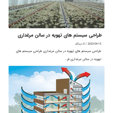
طراحی سیستم های تهویه در سالن مرغداری
2023-04-15
/
0 دیدگاه
طراحی سیستم های تهویه در سالن مرغداری طراحی سیستم های
تهویه در سالن مرغداری فر…