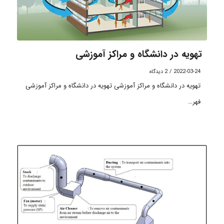
تهویه در دانشگاه و مراکز آموزشی
2022-03-24
/
2 دیدگاه
تهویه در دانشگاه و مراکز آموزشی تهویه در دانشگاه و مراکز آموزشی
فهر…