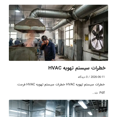
خطرات سیستم تهویه HVAC
2026-06-11
/
0 دیدگاه
خطرات سیستم تهویه HVAC خطرات سیستم تهویه HVAC فرمت:
Pdf ت…