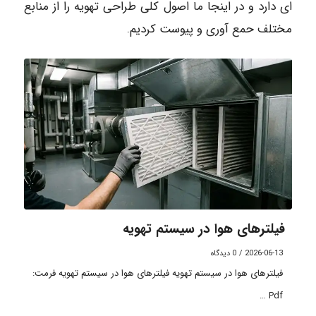
ای دارد و در اینجا ما اصول کلی طراحی تهویه را از منابع
مختلف حمع آوری و پیوست کردیم.
فیلترهای هوا در سیستم تهویه
2026-06-13
/
0 دیدگاه
فیلترهای هوا در سیستم تهویه فیلترهای هوا در سیستم تهویه فرمت:
Pdf …