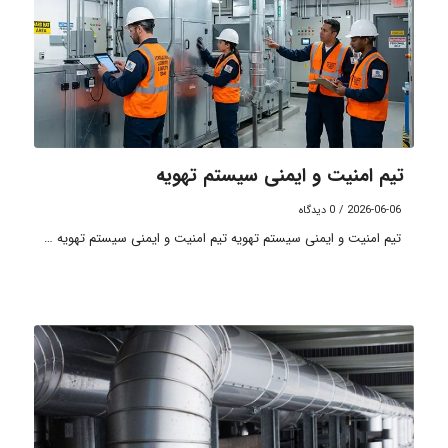
تیم امنیت و ایمنی سیستم تهویه
2026-06-06
/
0 دیدگاه
تیم امنیت و ایمنی سیستم تهویه تیم امنیت و ایمنی سیستم تهویه …