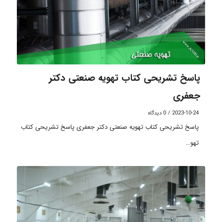
پاسخ تشریحی کتاب تهویه صنعتی دکتر
جعفری
2023-10-24
/
0 دیدگاه
پاسخ تشریحی کتاب تهویه صنعتی دکتر جعفری پاسخ تشریحی کتاب
تهو…