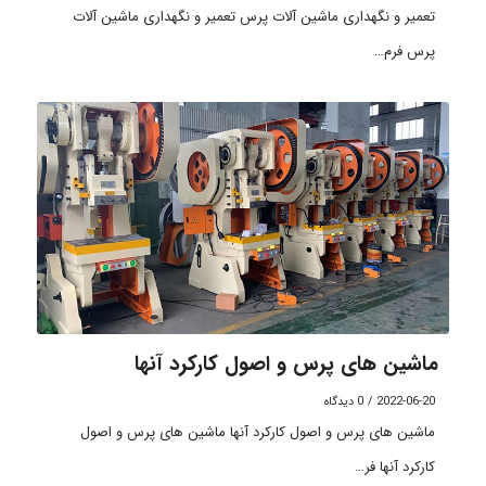
تعمیر و نگهداری ماشین آلات پرس تعمیر و نگهداری ماشین آلات
پرس فرم…
ماشین های پرس و اصول کارکرد آنها
2022-06-20
/
0 دیدگاه
ماشین های پرس و اصول کارکرد آنها ماشین های پرس و اصول
کارکرد آنها فر…