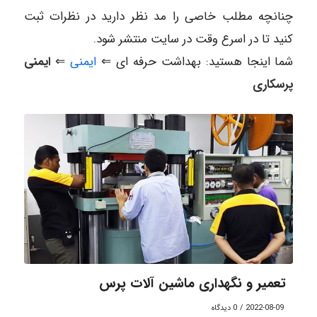
چنانچه مطلب خاصی را مد نظر دارید در نظرات ثبت
کنید تا در اسرع وقت در سایت منتشر شود.
شما اینجا هستید: بهداشت حرفه ای ⇐
ایمنی
⇐
ایمنی
پرسکاری
تعمیر و نگهداری ماشین آلات پرس
2022-08-09
/
0 دیدگاه