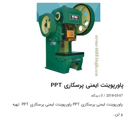
پاورپوینت ایمنی پرسکاری PPT
2018-03-07
/
0 دیدگاه
پاورپوینت ایمنی پرسکاری PPT پاورپوینت ایمنی پرسکاری PPT تهیه
و تن…