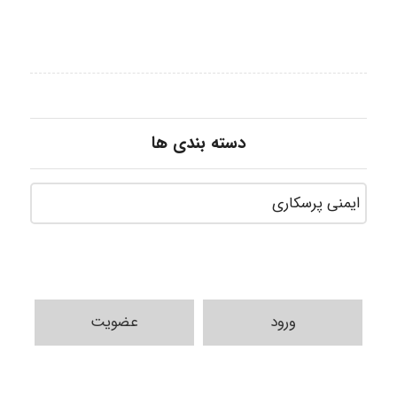
دسته بندی ها
ورود
عضویت