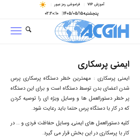
آموزش VIP
فراموشی رمز عبور
پنجشنبه
۱۴۰۵/۰۵/۱۵
|
۰۲:۲۰:۱۰
ایمنی پرسکاری
ایمنی پرسکاری : مهمترین خطر دستگاه پرسکاری پرس
شدن اعضای بدن توسط دستگاه است و برای این دستگاه
پر خطر دستورالعمل ها و وسایل ویژه ای را توصیه کردن
که در کار با دستگاه پرس حتما باید رعایت شود.
کلیه دستورالعمل های ایمنی, وسایل حفاظت فردی و … در
کار با پرسکاری در این بخش قرار می گیرد.