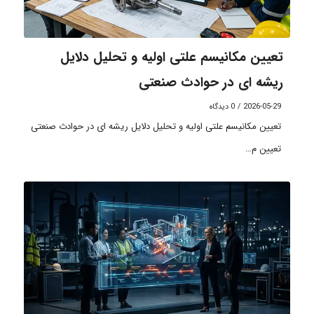
تعیین مکانیسم علتی اولیه و تحلیل دلایل
ریشه ای در حوادث صنعتی
2026-05-29
/
0 دیدگاه
تعیین مکانیسم علتی اولیه و تحلیل دلایل ریشه ای در حوادث صنعتی
تعیین م…