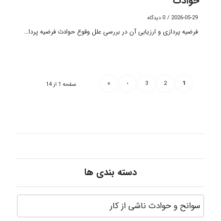
حوادث
2026-05-29
/
0 دیدگاه
فرضیه پردازی و ارزیابی آن در بررسی علل وقوع حوادث فرضیه پردا…
»
›
3
2
1
صفحه 1 از 14
دسته بندی ها