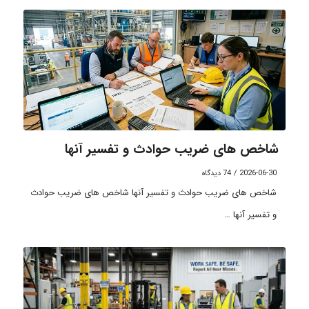
شاخص های ضریب حوادث و تفسیر آنها
2026-06-30
/
74 دیدگاه
شاخص های ضریب حوادث و تفسیر آنها شاخص های ضریب حوادث
و تفسیر آنها …