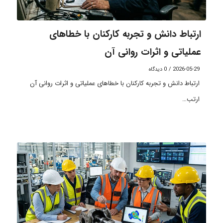
ارتباط دانش و تجربه کارکنان با خطاهای
عملیاتی و اثرات روانی آن
2026-05-29
/
0 دیدگاه
ارتباط دانش و تجربه کارکنان با خطاهای عملیاتی و اثرات روانی آن
ارتب…