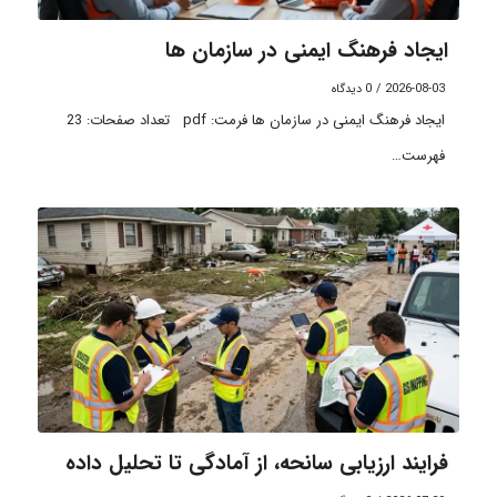
ایجاد فرهنگ ایمنی در سازمان ها
2026-08-03
/
0 دیدگاه
ایجاد فرهنگ ایمنی در سازمان ها فرمت: pdf تعداد صفحات: 23
فهرست…
فرایند ارزیابی سانحه، از آمادگی تا تحلیل داده