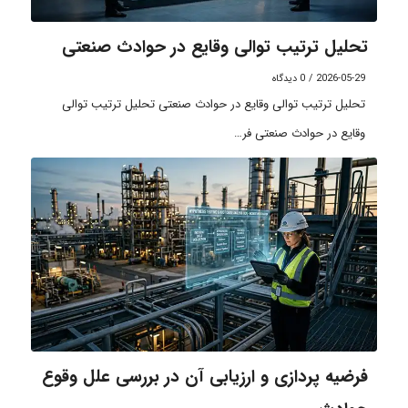
تحلیل ترتیب توالی وقایع در حوادث صنعتی
2026-05-29
/
0 دیدگاه
تحلیل ترتیب توالی وقایع در حوادث صنعتی تحلیل ترتیب توالی
وقایع در حوادث صنعتی فر…
فرضیه پردازی و ارزیابی آن در بررسی علل وقوع