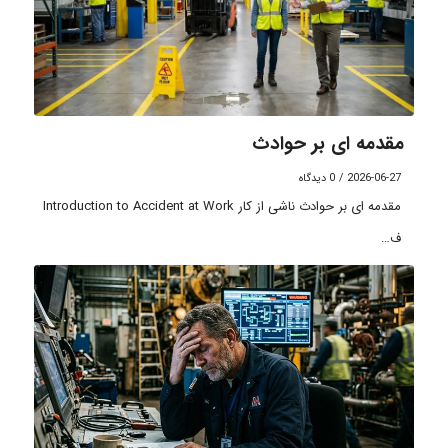
مقدمه ای بر حوادث
2026-06-27
/
0 دیدگاه
مقدمه ای بر حوادث ناشی از کار Introduction to Accident at Work
ف…