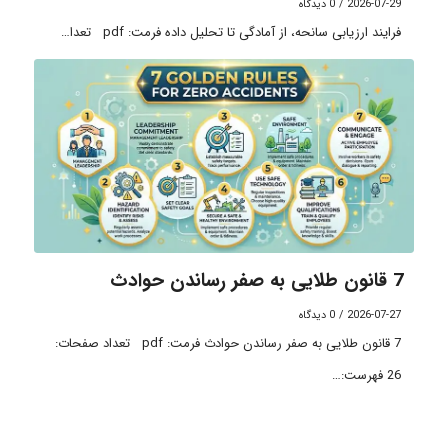
2026-07-29
/
0 دیدگاه
فرایند ارزیابی سانحه، از آمادگی تا تحلیل داده فرمت: pdf تعدا…
7 قانون طلایی به صفر رساندن حوادث
2026-07-27
/
0 دیدگاه
7 قانون طلایی به صفر رساندن حوادث فرمت: pdf تعداد صفحات:
26 فهرست:…