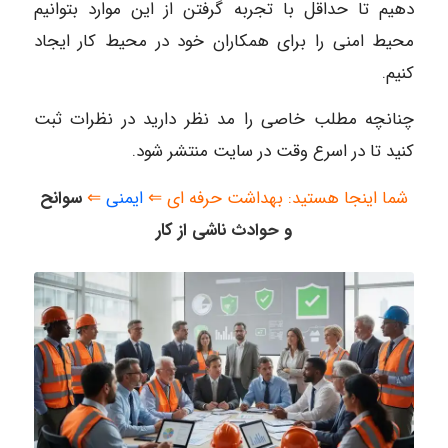
دهیم تا حداقل با تجربه گرفتن از این موارد بتوانیم
محیط امنی را برای همکاران خود در محیط کار ایجاد
کنیم.
چنانچه مطلب خاصی را مد نظر دارید در نظرات ثبت
کنید تا در اسرع وقت در سایت منتشر شود.
شما اینجا هستید: بهداشت حرفه ای ⇐
ایمنی
⇐
سوانح
و حوادث ناشی از کار