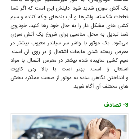
یک آتش سوزی شدید شود. دلیلش این است که اگر شما
قطعات شکسته، واشرها و آب بندهای چکه کننده و سیم
کشی های مشکل دار را به حال خود رها کنید، خودروی
شما تبدیل به محل مناسبی برای شروع یک آتش سوزی
می‌شود. یک موتور با واشر سر سیلندر معیوب بیشتر در
معرض ریخته شدن مایعات اشتعال زا بر روی آن است.
سیم کشی ساییده شده بیشتر در معرض اتصال با مواد
اشتعال زا است. بهتر است با بالا زدن کاپوت
و انداختن نگاهی ساده به موتور از صحت عملکرد بخش
های مختلف آن آگاه شوید.
3- تصادف