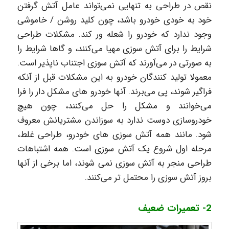
نقص در طراحی به تنهایی نمی‌تواند عامل آتش گرفتن
خود به خودی خودرو باشد، چون کلید روشن / خاموشی
وجود ندارد که خودرو را شعله ور کند. مشکلات طراحی
شرایط را برای آتش سوزی مهیا می‌کنند، و گاها شرایط را
به صورتی در می‌آورند که آتش سوزی اجتناب ناپذیر است.
معمولا تولید کنندگان خودرو به این مشکلات قبل از آنکه
فراگیر شوند، پی ‌می‌برند. آنها خودرو های مشکل دار را فرا
می‌خوانند و مشکل را حل می‌کنند، چون هیچ
خودروسازی دوست ندارد به سوزاندن مشتریانش معروف
شود. مانند همه آتش سوزی های خودرو، طراحی غلط،
مرحله اول شروع یک آتش سوزی است. همه اشتباهات
طراحی منجر به آتش سوزی نمی شوند، اما برخی از آنها
بروز آتش سوزی را محتمل تر می‌کنند.
2- تعمیرات ضعیف