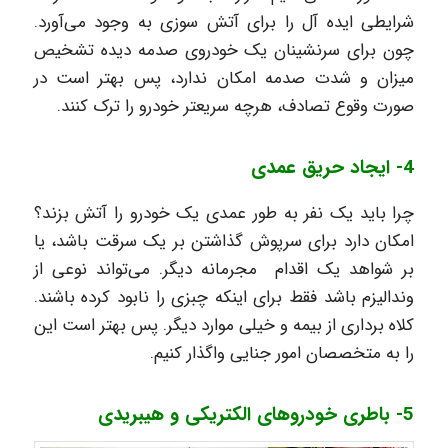
شرایطی ایده آل را برای آتش سوزی به وجود می‌آورد.
چون برای سرنشینان یک خودروی صدمه دیده تشخیص
میزان و شدت صدمه امکان ندارد، پس بهتر است در
صورت وقوع تصادف، هرچه سریعتر خودرو را ترک کنند.
4- ایجاد حریق عمدی
چرا باید یک نفر به طور عمدی یک خودرو را آتش بزند؟
امکان دارد برای سرپوش گذاشتن بر یک سرقت باشد، یا
بر شواهد یک اقدام مجرمانه دیگر. می‌تواند نوعی از
وندالیزم باشد فقط برای اینکه چبزی را نابود کرده باشند.
کلاه برداری از بیمه و خیلی موارد دیگر. پس بهتر است این
را به متخصصان امور جنایی واگذار کنیم.
5- باطری خودروهای الکتریکی و هیبریدی