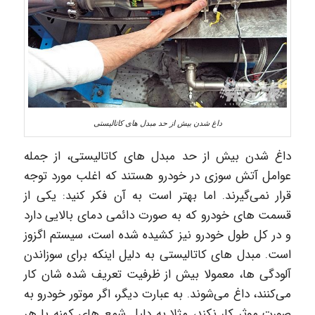
داغ شدن بیش از حد مبدل های کاتالیستی
داغ شدن بیش از حد مبدل های کاتالیستی، از جمله
عوامل آتش سوزی در خودرو هستند که اغلب مورد توجه
قرار نمی‌گیرند. اما بهتر است به آن فکر کنید: یکی از
قسمت های خودرو که به صورت دائمی دمای بالایی دارد
و در کل طول خودرو نیز کشیده شده است، سیستم اگزوز
است. مبدل های کاتالیستی به دلیل اینکه برای سوزاندن
آلودگی ها، معمولا بیش از ظرفیت تعریف شده شان کار
می‌کنند، داغ می‌شوند. به عبارت دیگر، اگر موتور خودرو به
صورت موثر کار نکند، مثلا به دلیل شمع های کهنه یا هر