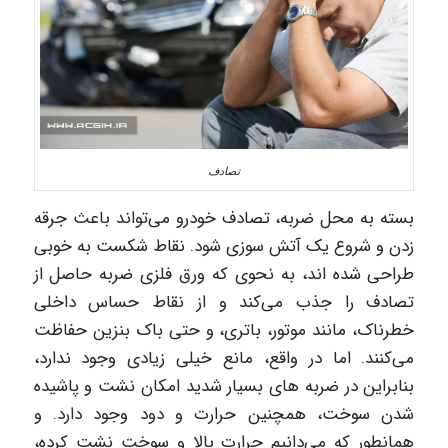
تصادف
بسته به محل ضربه، تصادف خودرو می‌تواند باعث جرقه
زدن و شروع یک آتش سوزی شود. نقاط شکست به خوبی
طراحی شده اند، به نحوی که ورق فلزی ضربه حاصل از
تصادف را جذب می‌کند و از نقاط حساس داخلی
خطرناک، مانند موتور، باتری، و حتی باک بنزین حفاظت
می‌کنند. اما در واقع، مانع خیلی زیادی وجود ندارد،
بنابراین در ضربه های بسیار شدید امکان نشت و پاشیده
شدن سوخت، همچنین حرارت و دود وجود دارد. و
همانطور که می‌دانیم حرارت بالا و سوخت نشت کرده،