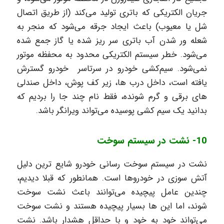
جریان الکتریکی که باتری تولید می‌کند (از طریق اتصال
شل یا معیوب) باعث ایجاد جرقه می‌شود که منجر به
شعله ور شدن آب باتری سر ریز شده یا گاز جمع شده
می‌شود. خطر سیستم الکتریکی محدود به محفظه موتور
نمی‌شود. سیم‌کشی خودرو در سرتاسر خودرو گسترش
یافته است، داخل درب ها، زیر کف پوش، داخل صندلی
های برقی و گرم شونده، فقط نام چند جا را بردیم که
بدانید یک سیم کشی پوسیده می‌تواند ویرانگر باشد.
10- نشت در سیستم سوخت
نشت در سیستم سوخت رسانی خودرو شایع ترین دلیل
آتش سوزی در خودروها است. همانطور که قبلا دیدیم،
چندین عامل پیچیده می‌توانند باعث نشت سوخت
شوند، اما این ها بسیار پیچیده هستند و نشت سوخت
می‌تواند خود به خود و با حداقل هشدار باشد. نشت