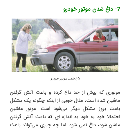
7- داغ شدن موتور خودرو
داغ شدن موتور خودرو
موتوری که بیش از حد داغ کرده و باعث آتش گرفتن
ماشین شده است، مثال خوبی از اینکه چگونه یک مشکل
باعث بروز مشکل دیگر می‌شود است. موتور ماشین
احتمالا خود به خود به اندازه ای که باعث آتش گرفتن
ماشن شود، داغ نمی شود. اما چه چیزی می‌تواند باعث