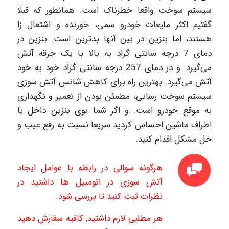
سیستم سوخت واقعا خطرناک است. همانطور که قبلا
گفتیم اکثر مایعات خودرو سمی، خورنده و اشتعال زا
هستند، اما بنزین در بین آنها بدترین است. بنزین در
دمای 7 درجه سانتی گراد به بالا با یک جرقه آتش
می‌گیرد. و در دمای 257 درجه سانتی گراد خود به خود
آتش می‌گیرد. بهترین راه برای کاهش شانس آتش سوزی
سیستم سوخت رسانی، مطمئن بودن از تعمیر و نگهداری
به موقع خودرو است. و اگر شما بوی بنزین داخل یا
اطراف ماشین احساس کردید سریعا نسبت به رفع عیب و
حل مشکل اقدام کنید.
هرگونه سوالی در رابطه با عوامل ایجاد
آتش سوزی در اتومبیل ها
داشتید در
نظرات ثبت کنید تا بررسی شود.
هر مطلبی لازم داشتید, کافیه سفارش دهید