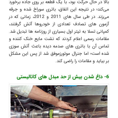
بالا در حال حرکت بود، با یک قطعه بر روی جاده برخورد
می‌کند؛ در نتیجه این اتفاق، باتری سوراخ شده و جرقه
می‌زند. در طی سال های 2011 و 2012، زمانی که در
آزمون های تصادف تعدادی از خودروها آتش گرفتند،
کمپانی تسلا به تیتر اول بسیاری از روزنامه ها تبدیل شد.
مقامات رسمی اعلام کردند که نشت مایع خنک کننده و
تماس آن با باتری های صدمه دیده باعث آتش سوزی
شده است؛ اما جنرال موتورزموفق شد از پس این مشکل
بر بیاید و مقامات را راضی کند.
6- داغ شدن بیش از حد مبدل های کاتالیستی