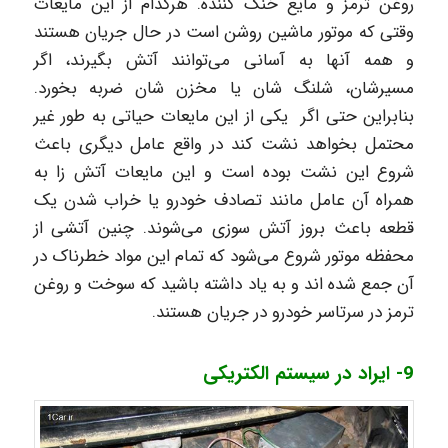
روغن ترمز و مایع خنک کننده. هرکدام از این مایعات
وقتی که موتور ماشین روشن است در حال جریان هستند
و همه آنها به آسانی می‌توانند آتش بگیرند، اگر
مسیرشان، شلنگ شان یا مخزن شان ضربه بخورد.
بنابراین حتی اگر یکی از این مایعات حیاتی به طور غیر
محتمل بخواهد نشت کند در واقع عامل دیگری باعث
شروع این نشت بوده است و این مایعات آتش زا به
همراه آن عامل مانند تصادف خودرو یا خراب شدن یک
قطعه باعث بروز آتش سوزی می‌شوند. چنین آتشی از
محفظه موتور شروع می‌شود که تمام این مواد خطرناک در
آن جمع شده اند و به یاد داشته باشید که سوخت و روغن
ترمز در سرتاسر خودرو در جریان هستند.
9- ایراد در سیستم الکتریکی