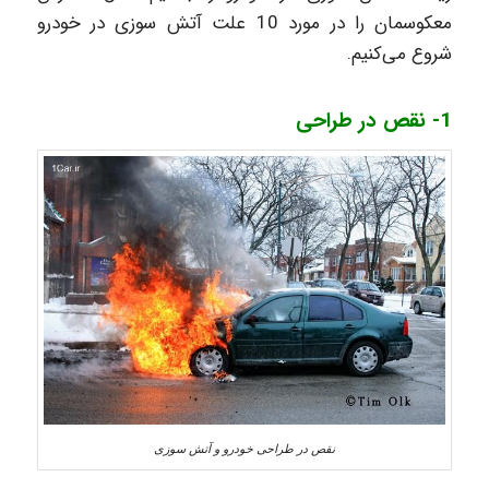
معکوسمان را در مورد 10 علت آتش سوزی در خودرو
شروع می‌کنیم.
1- نقص در طراحی
نقص در طراحی خودرو و آتش سوزی