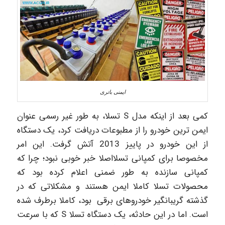
ایمنی باتری
کمی بعد از اینکه مدل S تسلا، به طور غیر رسمی عنوان
ایمن ترین خودرو را از مطبوعات دریافت کرد، یک دستگاه
از این خودرو در پاییز 2013 آتش گرفت. این امر
مخصوصا برای کمپانی تسلااصلا خبر خوبی نبود؛ چرا که
کمپانی سازنده به طور ضمنی اعلام کرده بود که
محصولات تسلا کاملا ایمن هستند و مشکلاتی که در
گذشته گریبانگیر خودروهای برقی بود، کاملا برطرف شده
است. اما در این حادثه، یک دستگاه تسلا S که با سرعت