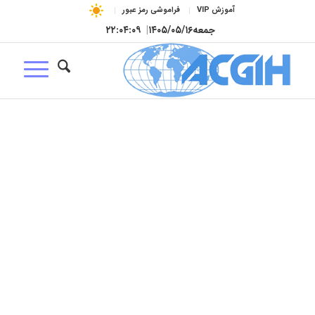
آموزش VIP
فراموشی رمز عبور
جمعه
۱۴۰۵/۰۵/۱۶
|
۲۲:۰۴:۱۰