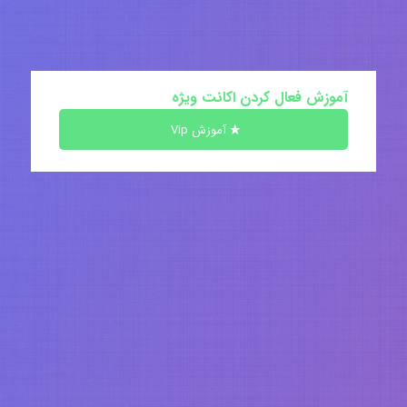
آموزش فعال کردن اکانت ویژه
آموزش Vip