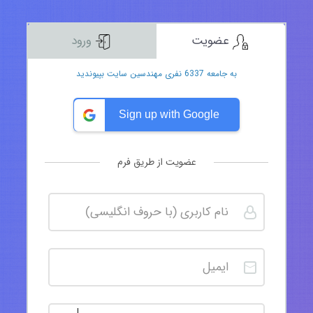
عضویت
ورود
به جامعه 6337 نفری مهندسین سایت بپیوندید
Sign up with Google
عضویت از طریق فرم