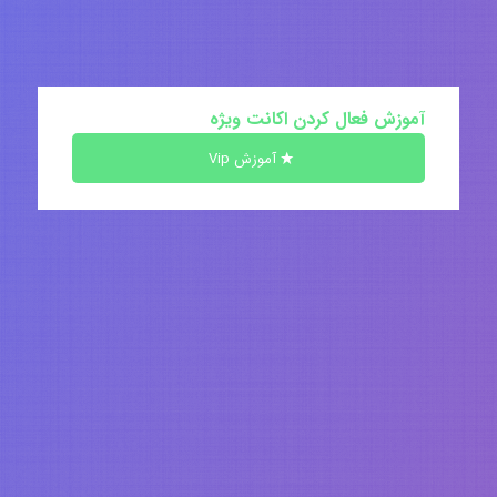
آموزش فعال کردن اکانت ویژه
آموزش Vip