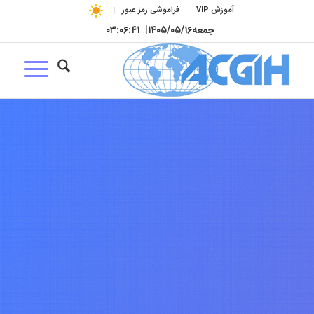
آموزش VIP
فراموشی رمز عبور
جمعه
۱۴۰۵/۰۵/۱۶
|
۰۳:۰۶:۴۲