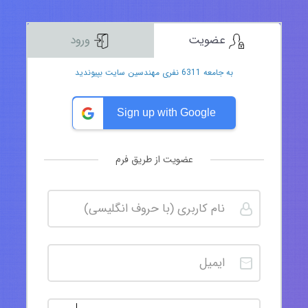
عضویت
ورود
به جامعه 6311 نفری مهندسین سایت بپیوندید
Sign up with Google
عضویت از طریق فرم