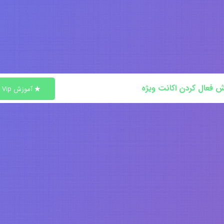
ش فعال کردن اکانت ویژه
آموزش Vip