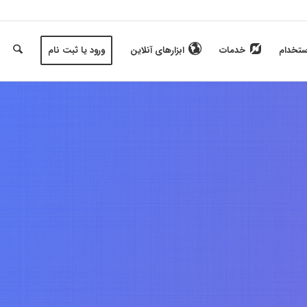
ستخدام
خدمات
ابزارهای آنلاین
ورود یا ثبت نام